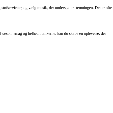
 stofservietter, og vælg musik, der understøtter stemningen. Det er ofte
 sæson, smag og helhed i tankerne, kan du skabe en oplevelse, der