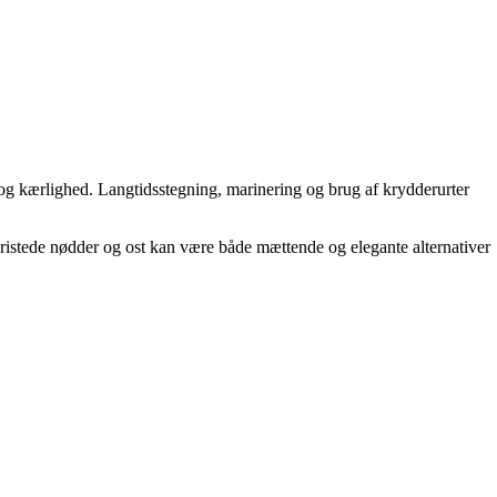
 og kærlighed. Langtidsstegning, marinering og brug af krydderurter
 ristede nødder og ost kan være både mættende og elegante alternativer