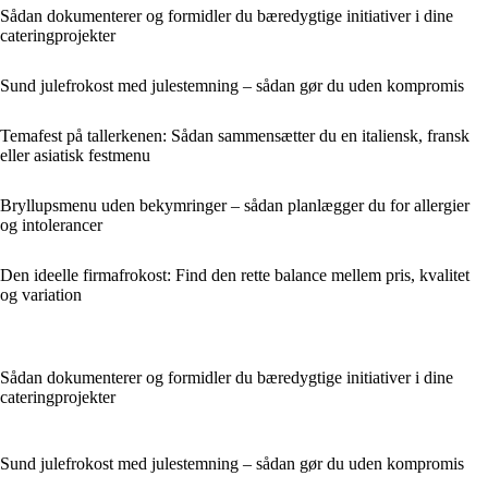
Sådan dokumenterer og formidler du bæredygtige initiativer i dine
cateringprojekter
Sund julefrokost med julestemning – sådan gør du uden kompromis
Temafest på tallerkenen: Sådan sammensætter du en italiensk, fransk
eller asiatisk festmenu
Bryllupsmenu uden bekymringer – sådan planlægger du for allergier
og intolerancer
Den ideelle firmafrokost: Find den rette balance mellem pris, kvalitet
og variation
Sådan dokumenterer og formidler du bæredygtige initiativer i dine
cateringprojekter
Sund julefrokost med julestemning – sådan gør du uden kompromis